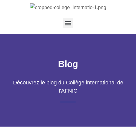
Blog
Découvrez le blog du Collège international de
l'AFNIC