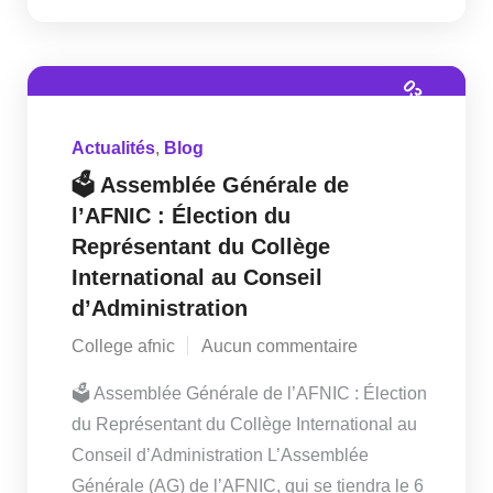
03 Juin
Actualités
,
Blog
🗳️ Assemblée Générale de
l’AFNIC : Élection du
Représentant du Collège
International au Conseil
d’Administration
College afnic
Aucun commentaire
🗳️ Assemblée Générale de l’AFNIC : Élection
du Représentant du Collège International au
Conseil d’Administration L’Assemblée
Générale (AG) de l’AFNIC, qui se tiendra le 6