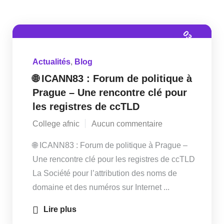
03 Juin
Actualités
,
Blog
🌐 ICANN83 : Forum de politique à
Prague – Une rencontre clé pour
les registres de ccTLD
College afnic
Aucun commentaire
🌐 ICANN83 : Forum de politique à Prague –
Une rencontre clé pour les registres de ccTLD
La Société pour l’attribution des noms de
domaine et des numéros sur Internet ...
Lire plus