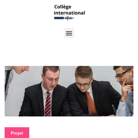
Projet