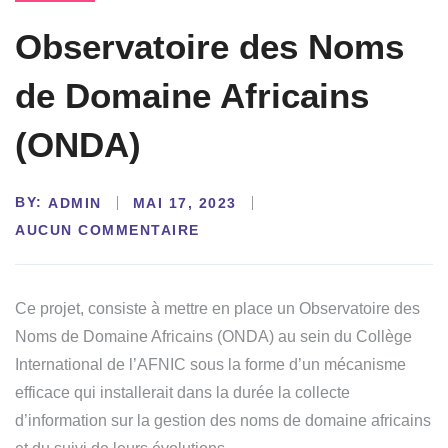
Observatoire des Noms
de Domaine Africains
(ONDA)
BY:
ADMIN
MAI 17, 2023
AUCUN COMMENTAIRE
Ce projet, consiste à mettre en place un Observatoire des
Noms de Domaine Africains (ONDA) au sein du Collège
International de l’AFNIC sous la forme d’un mécanisme
efficace qui installerait dans la durée la collecte
d’information sur la gestion des noms de domaine africains