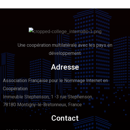
Une coopération multilatérale avec les pays en
développement.
Adresse
Association Française pour le Nommage Internet en
Coopération
Immeuble Stephenson, 1 -3 rue Stephenson
78180 Montigny-le-Bretonneux, France
Contact