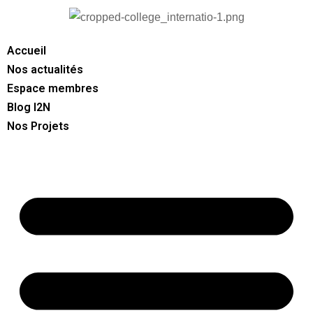
Accueil
Nos actualités
Espace membres
Blog I2N
Nos Projets