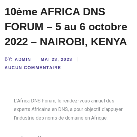
10ème AFRICA DNS
FORUM – 5 au 6 octobre
2022 – NAIROBI, KENYA
BY:
ADMIN
MAI 23, 2023
AUCUN COMMENTAIRE
L’Africa DNS Forum, le rendez-vous annuel des
experts Africains en DNS, a pour objectif d’appuyer
l’industrie des noms de domaine en Afrique.