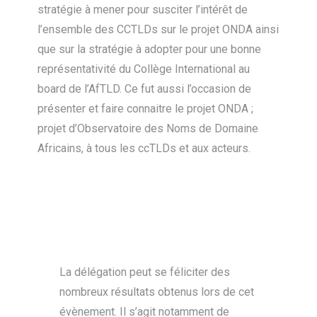
stratégie à mener pour susciter l’intérêt de
l’ensemble des CCTLDs sur le projet ONDA ainsi
que sur la stratégie à adopter pour une bonne
représentativité du Collège International au
board de l’AfTLD. Ce fut aussi l’occasion de
présenter et faire connaitre le projet ONDA ;
projet d’Observatoire des Noms de Domaine
Africains, à tous les ccTLDs et aux acteurs.
La délégation peut se féliciter des
nombreux résultats obtenus lors de cet
évènement. Il s’agit notamment de