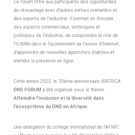
Ce forum offre aux participants des opportunités
de réseautage avec d’autres parties prenantes et
des experts de l’industrie. Il permet de discuter
des aspects commerciaux, techniques et
politiques de l’industrie, de comprendre le rôle de
l’ICANN dans le façonnement de l’avenir d’Internet,
d’apprendre de nouvelles approches établies et
étendre la présence en ligne.
Cette année 2022, le 10
ème
anniversaire d’AFRICA
DNS FORUM
a été organisé sous le thème:
Atteindre l’inclusion et la diversité dans
l’écosystème du DNS en Afrique.
Une délégation du collège International de l’AFNIC