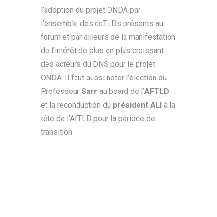
l’adoption du projet ONDA par
l’ensemble des ccTLDs présents au
forum et par ailleurs de la manifestation
de l’intérêt de plus en plus croissant
des acteurs du DNS pour le projet
ONDA. Il faut aussi noter l’élection du
Professeur
Sarr
au board de l’
AFTLD
et la reconduction du
président ALI
à la
tête de l’AfTLD pour la période de
transition
.