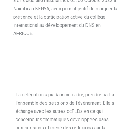
a effectué une mission, les 05, 06 Octobre 2022 à
Nairobi au KENYA, avec pour objectif de marquer la
présence et la participation active du collège
international au développement du DNS en
AFRIQUE.
La délégation a pu dans ce cadre, prendre part à
l’ensemble des sessions de l’évènement. Elle a
échangé avec les autres ccTLDs en ce qui
concerne les thématiques développées dans
ces sessions et mené des réflexions sur la