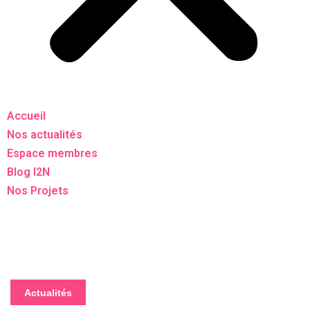
Accueil
Nos actualités
Espace membres
Blog I2N
Nos Projets
Actualités