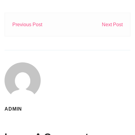
Previous Post
Next Post
ADMIN